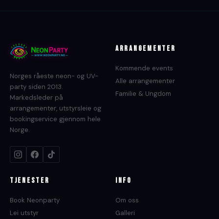
Arrangementer
Kommende events
Norges råeste neon- og UV-
Alle arrangementer
party siden 2013.
Familie & Ungdom
Markedsleder på
arrangementer, utstyrsleie og
bookingservice gjennom hele
Norge.
Tjenester
Info
Book Neonparty
Om oss
Lei utstyr
Galleri