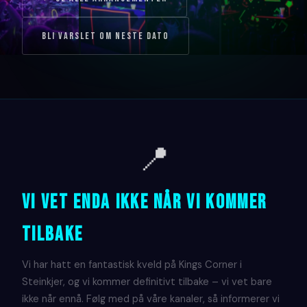
Bli varslet om neste dato
📍
VI VET ENDA IKKE NÅR VI KOMMER
TILBAKE
Vi har hatt en fantastisk kveld på Kings Corner i
Steinkjer, og vi kommer definitivt tilbake – vi vet bare
ikke når ennå. Følg med på våre kanaler, så informerer vi