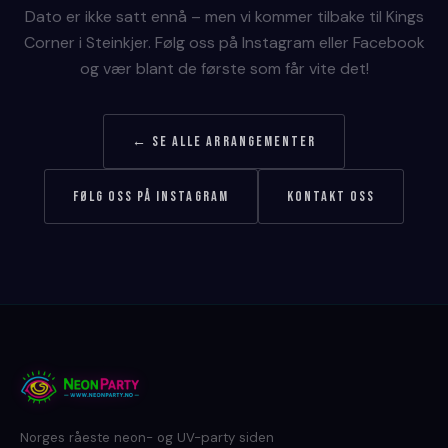
Dato er ikke satt ennå – men vi kommer tilbake til Kings
Corner i Steinkjer. Følg oss på Instagram eller Facebook
og vær blant de første som får vite det!
← Se alle arrangementer
Følg oss på Instagram
Kontakt oss
Norges råeste neon- og UV-party siden