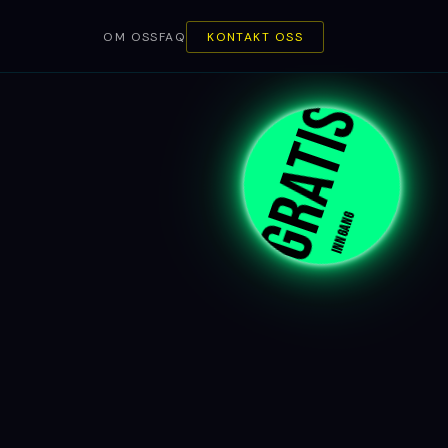
OM OSS
FAQ
KONTAKT OSS
GRATIS
INNGANG