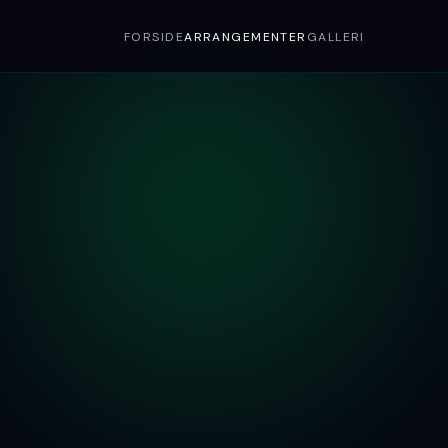
FORSIDE
ARRANGEMENTER
GALLERI